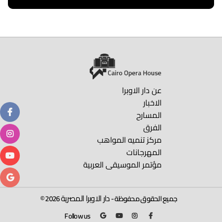
اقرا المزيد
عن دار الاوبرا
الاخبار
المسارح
الفرق
مركز تنميه المواهب
المهرجانات
مؤتمر الموسيقى العربية
دار الاوبرا المصرية
جميع الحقوق محفوظة -
2026 ©
Follow us