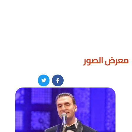
معرض الصور