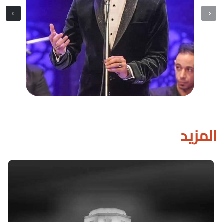
المزيد