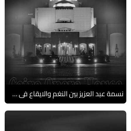
نسمة عبد العزيز بين النغم والايقاع فى صيف الأوبرا
اقرا المزيد