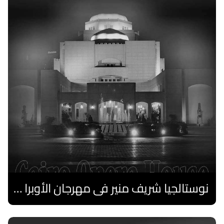
نوستالجيا شريف منير فى مهرجان الأوبرا الصيفى
اقرا المزيد