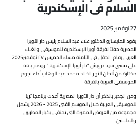
السلام فى الإسكندرية
27 نوفمبر 2025
يقود المايسترو الدكتور علاء عبد السلام رئيس دار الأوبرا
المصرية حفلاً لفرقة أوبرا الإسكندرية للموسيقى والغناء
العربى يقام الحفل فى الثامنة مساء الخميس ٢٧ نوفمبر2025
على مسرح سيد درويش "دار أوبرا الإسكندرية " ويضم باقة
مختارة من ألحان النهر الخالد محمد عبد الوهاب أداء نجوم
الموسيقى العربية بالفرقة
ومن الجدير بالذكر أن دار الأوبرا المصرية أعدت برنامجا ثريا
للموسيقى العربية خلال الموسم الفنى 2025 - 2026 يشمل
مجموعة من العروض المميزة التى تحتفى بكبار المطربين
والملحنين.