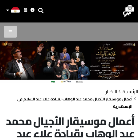
الرئيسية
الاخبار
أعمال موسيقار الأجيال محمد عبد الوهاب بقيادة علاء عبد السلام فى
الإسكندرية
أعمال موسيقار الأجيال محمد
عبد الوهاب بقيادة علاء عبد