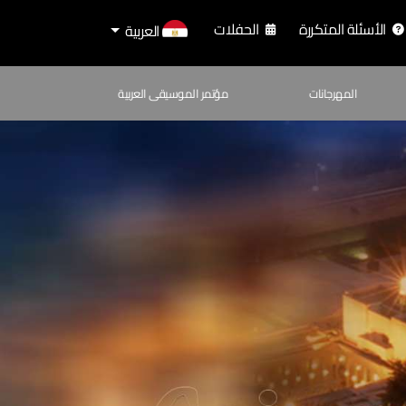
الأسئلة المتكررة
الحفلات
العربية
المهرجانات
مؤتمر الموسيقى العربية