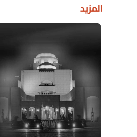
المزيد