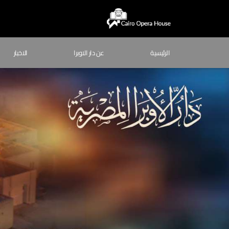
الرئيسية
عن دار الاوبرا
الاخبار