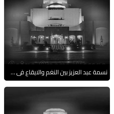
نسمة عبد العزيز بين النغم والايقاع فى صيف الأوبرا
اقرا المزيد