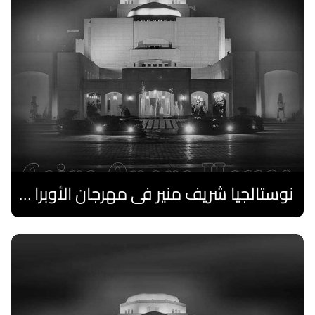
نوستالجيا شريف منير فى مهرجان الأوبرا الصيفى
اقرا المزيد