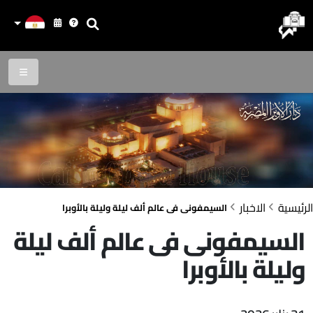
الرئيسية
الاخبار
السيمفونى فى عالم ألف ليلة وليلة بالأوبرا
السيمفونى فى عالم ألف ليلة
وليلة بالأوبرا