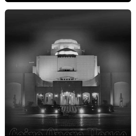
اقرا المزيد