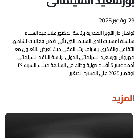
بورسعيد السينمائى
29 نوفمبر 2025
تواصل دار الأوبرا المصرية برئاسة الدكتور علاء عبد السلام
سلسلة أمسيات نادى السينما التى تأتى ضمن فعاليات نشاطها
الثقافى والفكرى بإشراف رشا الفقى حيث تعرض بالتعاون مع
مهرجان بورسعيد السينمائى الدولى برئاسة الناقد السينمائى
أحمد عسر 5 أفلام دولية وذلك فى السابعة مساء السبت ٢٩
نوفمبر 2025 علي المسرح الصغير
المزيد