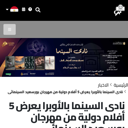
الرئيسية
الاخبار
نادى السينما بالأوبرا يعرض 5 أفلام دولية من مهرجان بورسعيد السينمائى
نادى السينما بالأوبرا يعرض 5
أفلام دولية من مهرجان