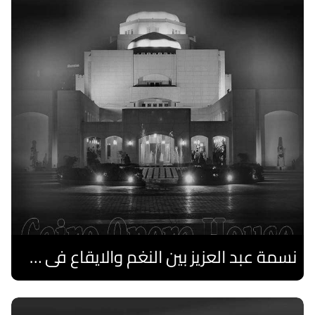
نسمة عبد العزيز بين النغم والايقاع فى صيف الأوبرا
اقرا المزيد