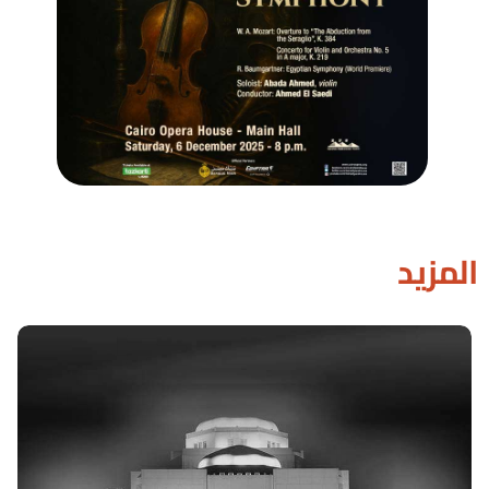
المزيد