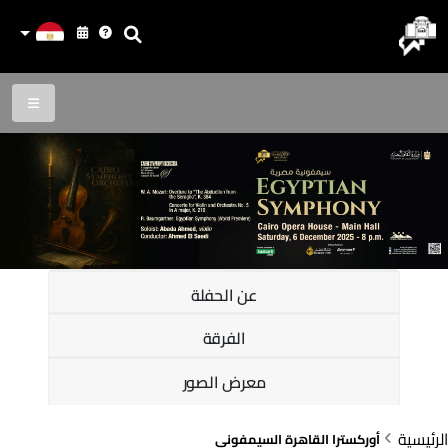
عن الحفلة
الفرقة
معرض الصور
الرئيسية
أوركسترا القاهرة السيمفونى