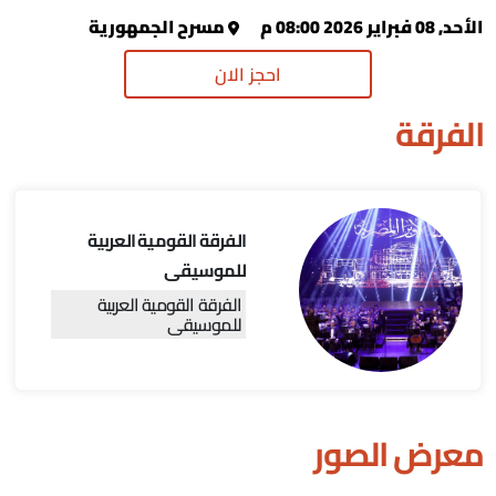
الأحد, 08 فبراير 2026 08:00 م
مسرح الجمهورية
احجز الان
الفرقة
الفرقة القومية العربية
للموسيقى
الفرقة القومية العربية
للموسيقى
معرض الصور