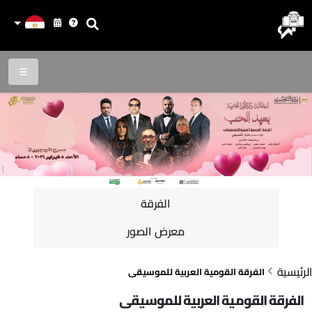
الفرقة
معرض الصور
الرئيسية
الفرقة القومية العربية للموسيقى
الفرقة القومية العربية للموسيقى