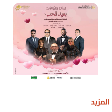
المزيد