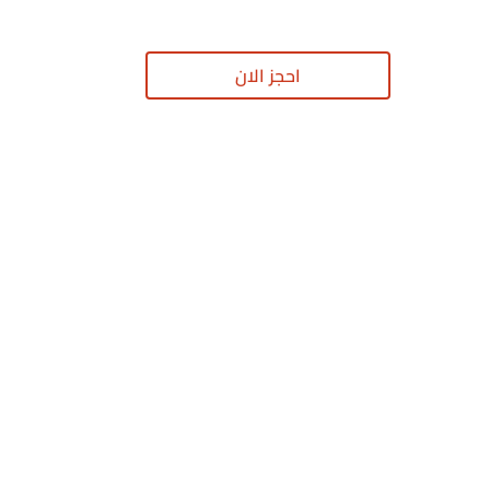
احجز الان