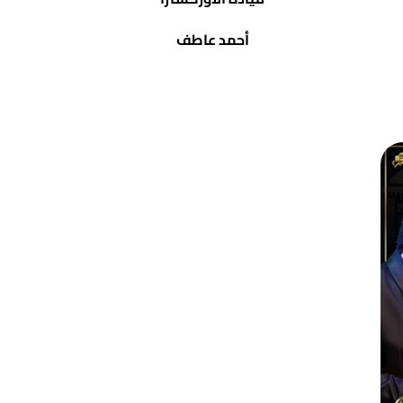
أحمد عاطف