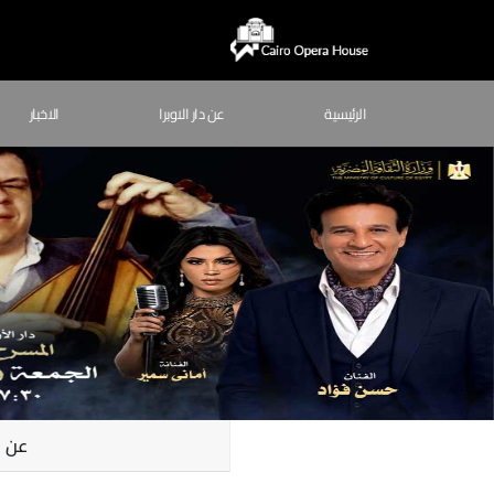
الرئيسية
عن دار الاوبرا
الاخبار
عن ا