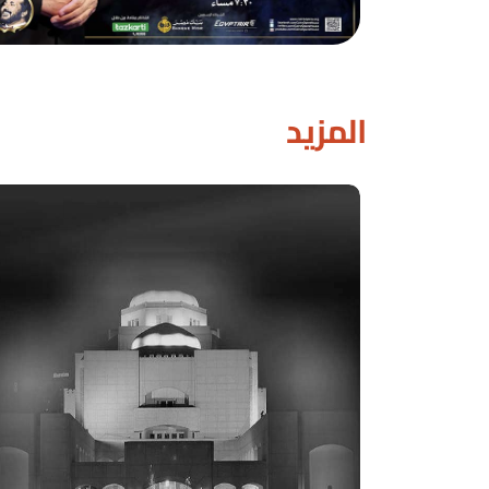
المزيد