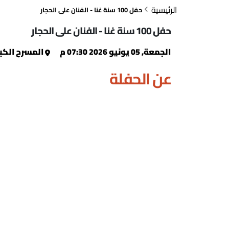
الرئيسية
حفل 100 سنة غنا - الفنان على الحجار
حفل 100 سنة غنا - الفنان على الحجار
الجمعة, 05 يونيو 2026 07:30 م
المسرح الكبي
عن الحفلة