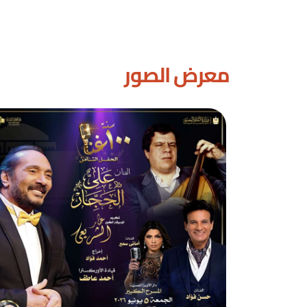
معرض الصور