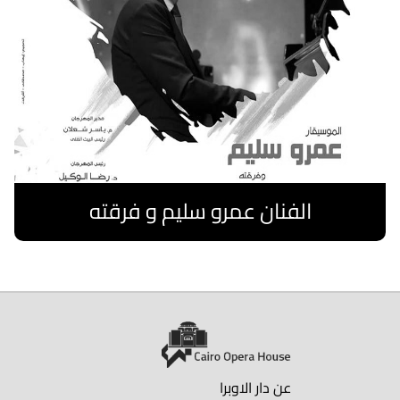
الفنان عمرو سليم و فرقته
اقرا المزيد
عن دار الاوبرا