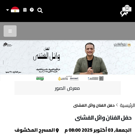
معرض الصور
الرئيسية
حفل الفنان وائل الفشنى
حفل الفنان وائل الفشنى
الجمعة, 03 أكتوبر 2025 08:00 م
المسرح المكشوف