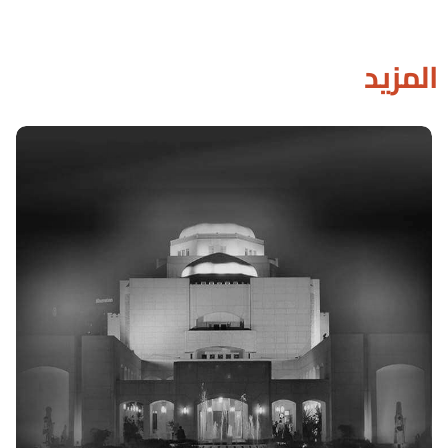
المزيد