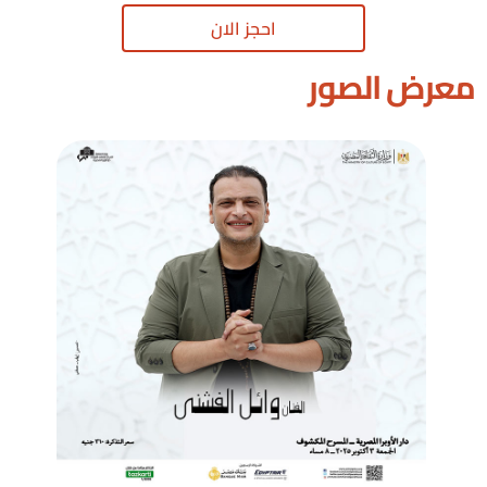
احجز الان
معرض الصور