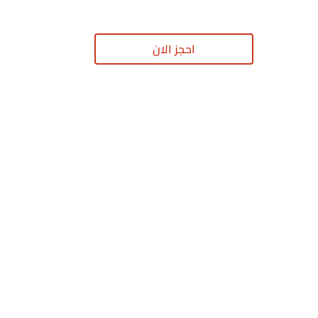
احجز الان