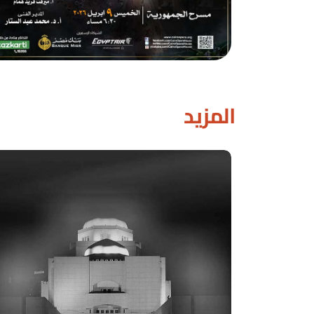
المزيد