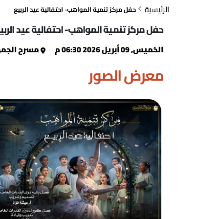
الرئيسية
حفل مركز تنمية المواهب- احتفالية عيد الربيع
حفل مركز تنمية المواهب- احتفالية عيد الربي
الخميس, 09 أبريل 2026 06:30 م
مسرح الجمه
معرض الصور