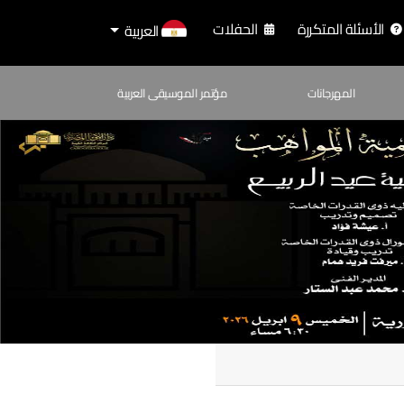
الأسئلة المتكررة
الحفلات
العربية
المهرجانات
مؤتمر الموسيقى العربية