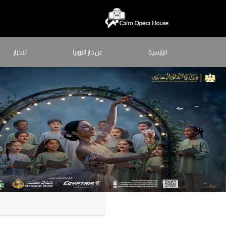
الرئيسية
عن دار الاوبرا
الاخبار