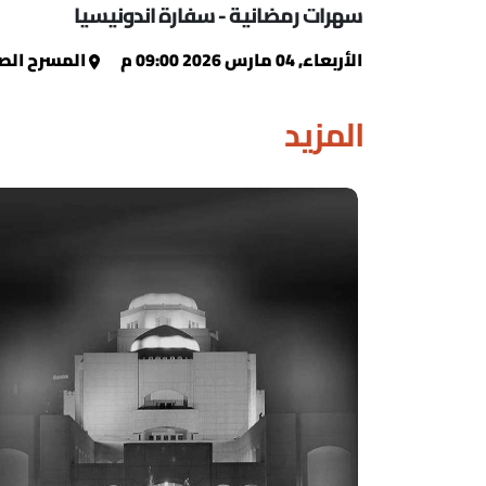
سهرات رمضانية - سفارة اندونيسيا
الأربعاء, 04 مارس 2026 09:00 م
المسرح الص
المزيد