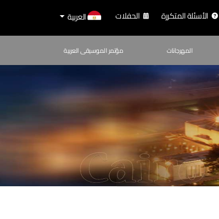
الأسئلة المتكررة
الحفلات
العربية
المهرجانات
مؤتمر الموسيقى العربية