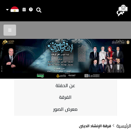
عن الحفلة
الفرقة
معرض الصور
الرئيسية
فرقة الإنشاد الدينى