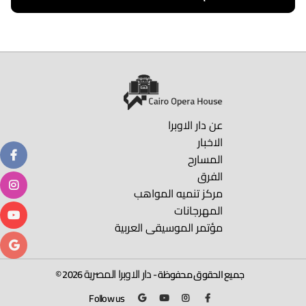
اقرا المزيد
عن دار الاوبرا
الاخبار
المسارح
الفرق
مركز تنميه المواهب
المهرجانات
مؤتمر الموسيقى العربية
دار الاوبرا المصرية
جميع الحقوق محفوظة -
2026 ©
Follow us