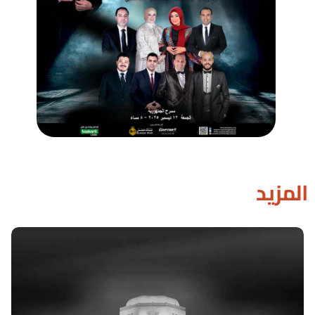
المزيد