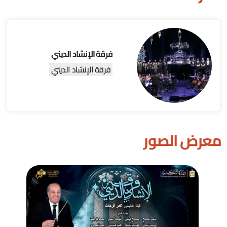
فرقة الإنشاد الديني
فرقة الإنشاد الديني
معرض الصور