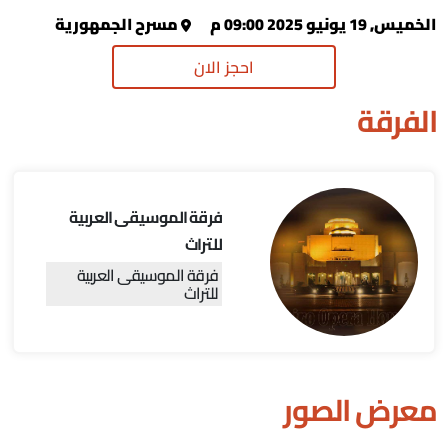
الخميس, 19 يونيو 2025 09:00 م
مسرح الجمهورية
احجز الان
الفرقة
فرقة الموسيقى العربية
للتراث
فرقة الموسيقى العربية
للتراث
معرض الصور