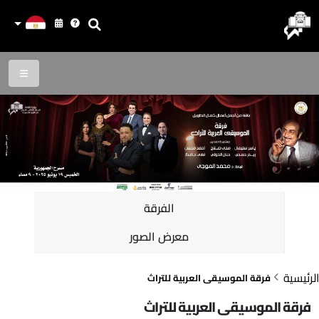
الفرقة
معرض الصور
الرئيسية
فرقة الموسيقى العربية للتراث
فرقة الموسيقى العربية للتراث