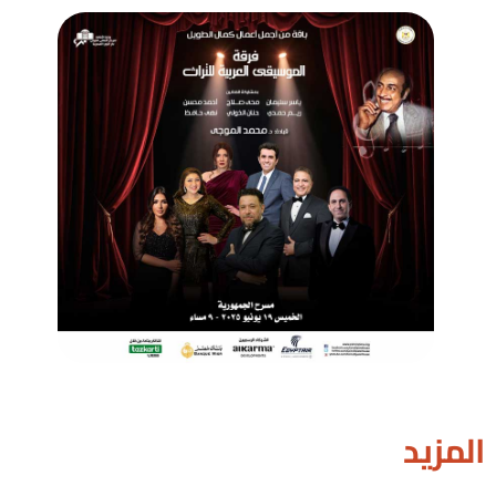
المزيد