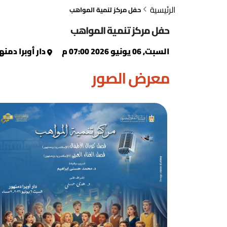
الرئيسية
حفل مركز تنمية المواهب
حفل مركز تنمية المواهب
السبت, 06 يونيو 2026 07:00 م
دار أوبرا دمنه
معرض الصور