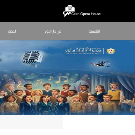
الرئيسية
عن دار الاوبرا
الاخبار