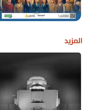
المزيد