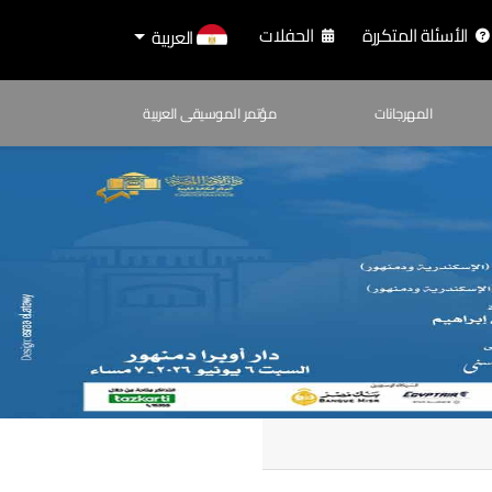
الأسئلة المتكررة
الحفلات
العربية
المهرجانات
مؤتمر الموسيقى العربية