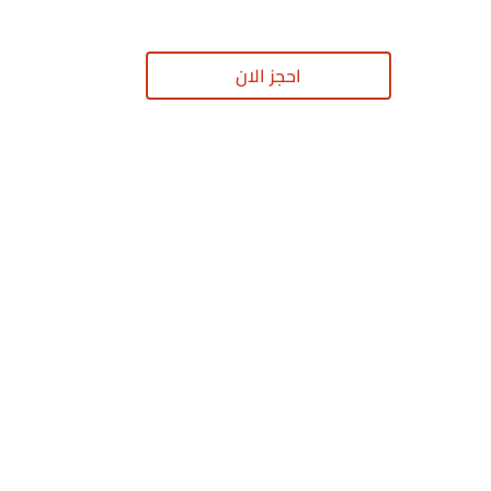
احجز الان