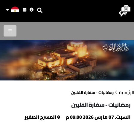
الرئيسية
رمضانيات - سفارة الفلبين
رمضانيات - سفارة الفلبين
السبت, 07 مارس 2026 09:00 م
المسرح الصغير