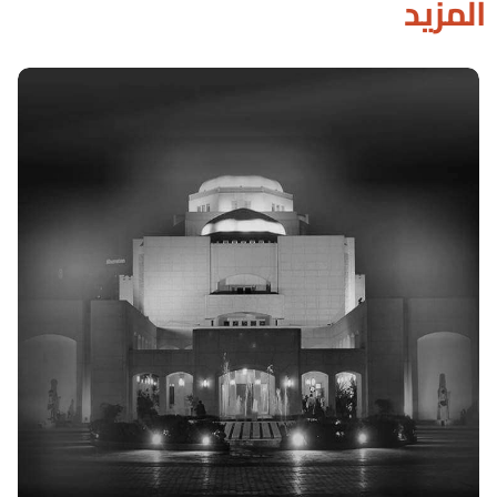
المزيد