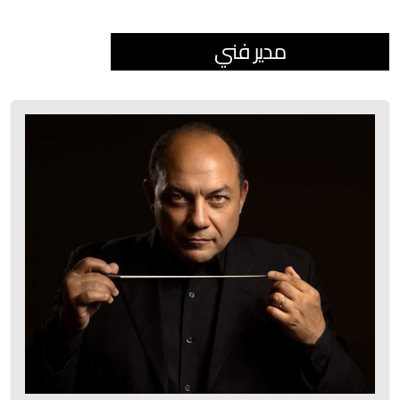
مدير فني