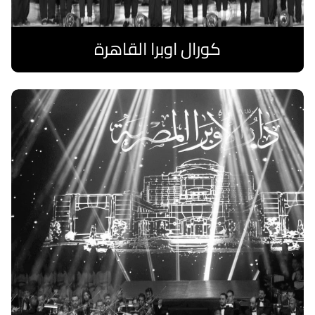
كورال اوبرا القاهرة
اقرا المزيد