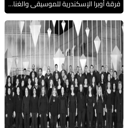
فرقة أوبرا الإسكندرية للموسيقى والغناء العربي
اقرا المزيد