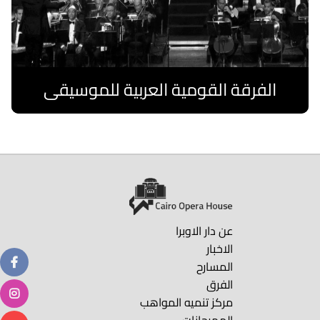
الفرقة القومية العربية للموسيقى
اقرا المزيد
عن دار الاوبرا
الاخبار
المسارح
الفرق
مركز تنميه المواهب