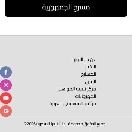
مسرح الجمهورية
اقرا المزيد
عن دار الاوبرا
الاخبار
المسارح
الفرق
مركز تنميه المواهب
المهرجانات
مؤتمر الموسيقى العربية
دار الاوبرا المصرية
جميع الحقوق محفوظة -
2026 ©