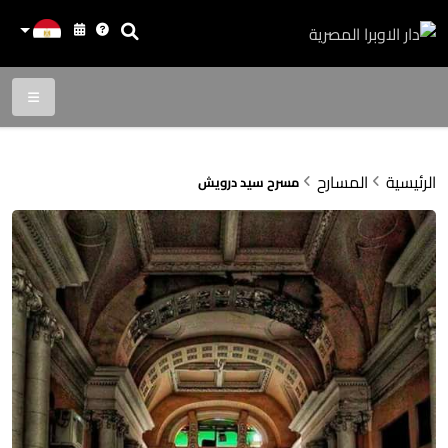
الرئيسية
المسارح
مسرح سيد درويش