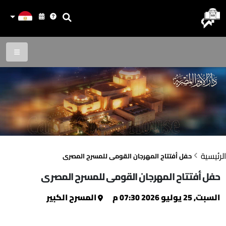
الرئيسية
حفل أفتتاح المهرجان القومى للمسرح المصرى
حفل أفتتاح المهرجان القومى للمسرح المصرى
السبت, 25 يوليو 2026 07:30 م
المسرح الكبير