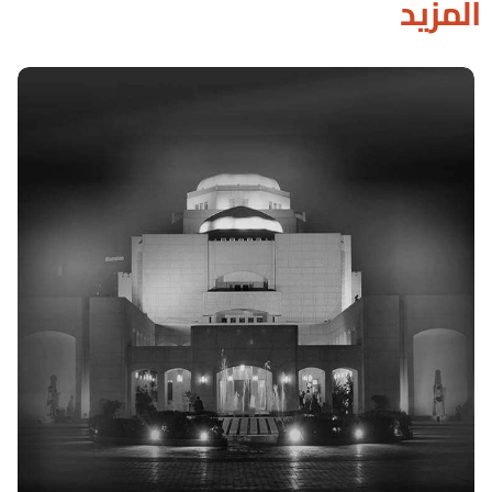
المزيد